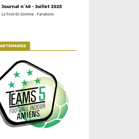
Journal n°40 - Juillet 2025
Le Foot En Somme
-
Parutions
ARTENAIRES