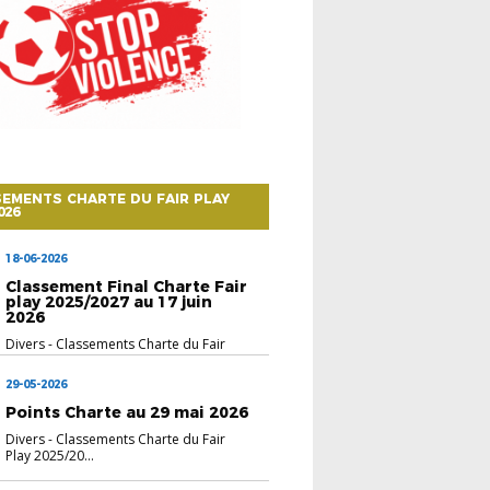
EMENTS CHARTE DU FAIR PLAY
026
18-06-2026
Classement Final Charte Fair
play 2025/2027 au 17 juin
2026
Divers
-
Classements Charte du Fair
Play 2025/20...
29-05-2026
Points Charte au 29 mai 2026
Divers
-
Classements Charte du Fair
Play 2025/20...