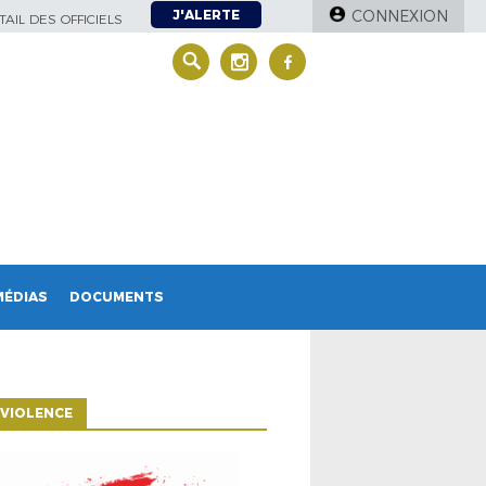
J'ALERTE
CONNEXION
AIL DES OFFICIELS
MÉDIAS
DOCUMENTS
VIOLENCE