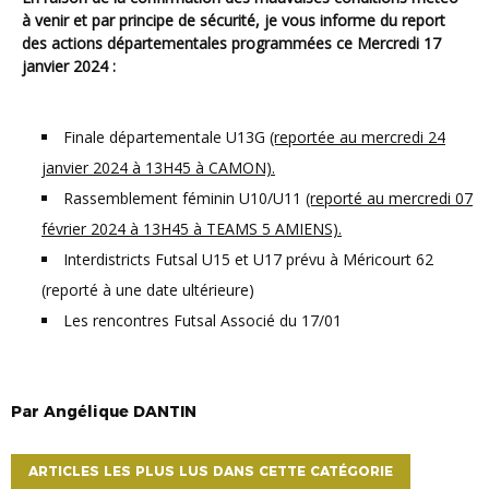
à venir et par principe de sécurité, je vous informe du report
des actions départementales programmées ce Mercredi 17
janvier 2024 :
Finale départementale U13G
(reportée au mercredi 24
janvier 2024 à 13H45 à CAMON).
Rassemblement féminin U10/U11
(reporté au mercredi 07
février 2024 à 13H45 à TEAMS 5 AMIENS).
Interdistricts Futsal U15 et U17 prévu à Méricourt 62
(reporté à une date ultérieure)
Les rencontres Futsal Associé du 17/01
Par
Angélique
DANTIN
ARTICLES LES PLUS LUS DANS CETTE CATÉGORIE