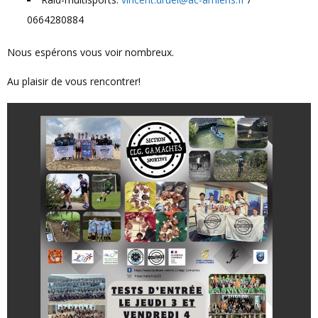
0664280884
Nous espérons vous voir nombreux.
Au plaisir de vous rencontrer!