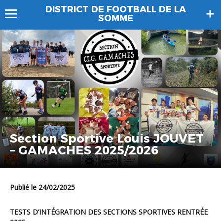
DISTRICT DE FOOTBALL DE LA
SOMME
Section Sportive Louis JOUVET
– GAMACHES 2025/2026
Publié le 24/02/2025
TESTS D’INTÉGRATION DES SECTIONS SPORTIVES RENTRÉE