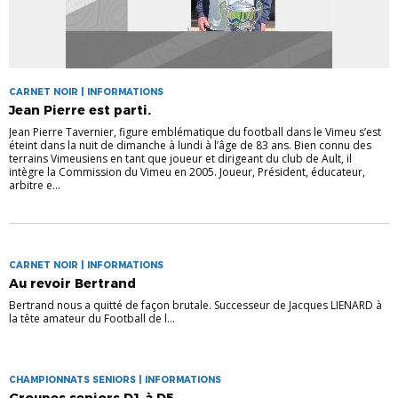
CARNET NOIR | INFORMATIONS
Jean Pierre est parti.
Jean Pierre Tavernier, figure emblématique du football dans le Vimeu s’est
éteint dans la nuit de dimanche à lundi à l’âge de 83 ans. Bien connu des
terrains Vimeusiens en tant que joueur et dirigeant du club de Ault, il
intègre la Commission du Vimeu en 2005. Joueur, Président, éducateur,
arbitre e...
CARNET NOIR | INFORMATIONS
Au revoir Bertrand
Bertrand nous a quitté de façon brutale. Successeur de Jacques LIENARD à
la tête amateur du Football de l...
CHAMPIONNATS SENIORS | INFORMATIONS