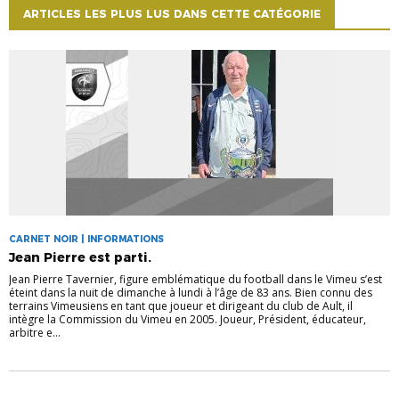
ARTICLES LES PLUS LUS DANS CETTE CATÉGORIE
CARNET NOIR | INFORMATIONS
Jean Pierre est parti.
Jean Pierre Tavernier, figure emblématique du football dans le Vimeu s’est
éteint dans la nuit de dimanche à lundi à l’âge de 83 ans. Bien connu des
terrains Vimeusiens en tant que joueur et dirigeant du club de Ault, il
intègre la Commission du Vimeu en 2005. Joueur, Président, éducateur,
arbitre e...