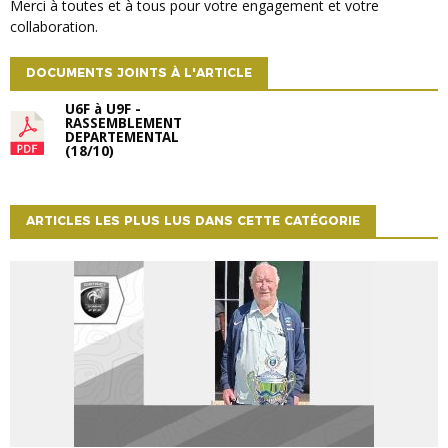
Merci à toutes et à tous pour votre engagement et votre
collaboration.
DOCUMENTS JOINTS À L'ARTICLE
U6F à U9F -
RASSEMBLEMENT
DEPARTEMENTAL
(18/10)
ARTICLES LES PLUS LUS DANS CETTE CATÉGORIE