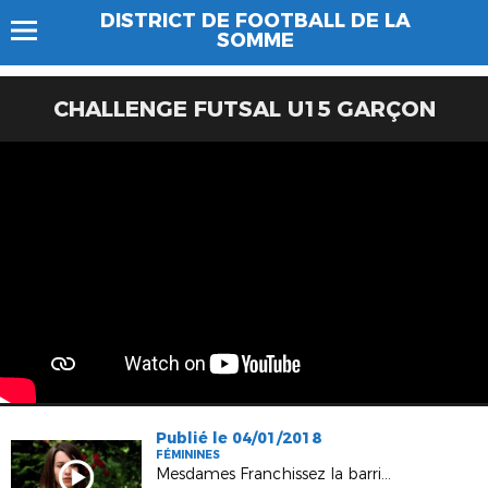
DISTRICT DE FOOTBALL DE LA
SOMME
CHALLENGE FUTSAL U15 GARÇON
Publié le 04/01/2018
FÉMININES
Mesdames Franchissez la barrière !