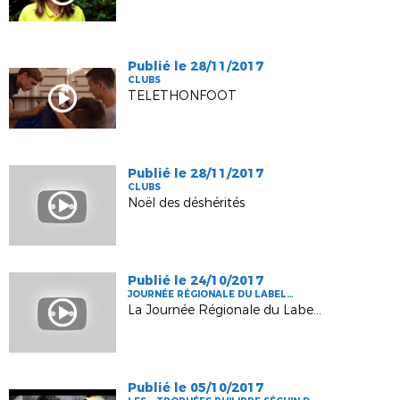
Publié le 28/11/2017
CLUBS
TELETHONFOOT
Publié le 28/11/2017
CLUBS
Noël des déshérités
Publié le 24/10/2017
JOURNÉE RÉGIONALE DU LABEL
JEUNES
La Journée Régionale du Label Jeunes
Publié le 05/10/2017