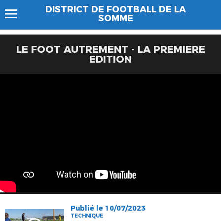
DISTRICT DE FOOTBALL DE LA
SOMME
LE FOOT AUTREMENT - LA PREMIERE
EDITION
Publié le 10/07/2023
TECHNIQUE