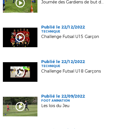
Journée des Gardiens de but du 03/05/2023
Publié le 22/12/2022
TECHNIQUE
Challenge Futsal U15 Garçon
Publié le 22/12/2022
TECHNIQUE
Challenge Futsal U18 Garçons
Publié le 22/09/2022
FOOT ANIMATION
Les lois du Jeu