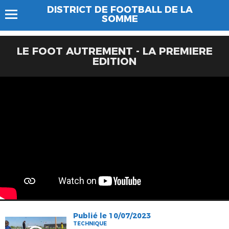
DISTRICT DE FOOTBALL DE LA
SOMME
LE FOOT AUTREMENT - LA PREMIERE
EDITION
Publié le 10/07/2023
TECHNIQUE