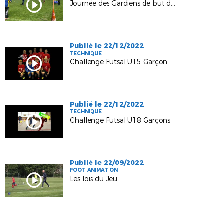
Journée des Gardiens de but du 03/05/2023
Publié le 22/12/2022
TECHNIQUE
Challenge Futsal U15 Garçon
Publié le 22/12/2022
TECHNIQUE
Challenge Futsal U18 Garçons
Publié le 22/09/2022
FOOT ANIMATION
Les lois du Jeu