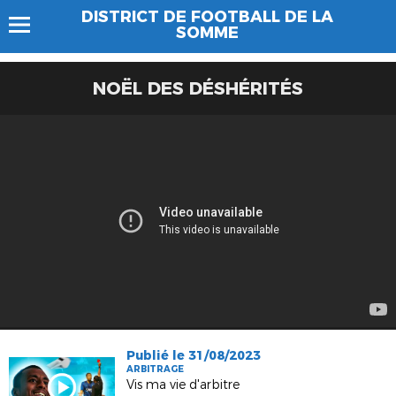
DISTRICT DE FOOTBALL DE LA
SOMME
NOËL DES DÉSHÉRITÉS
Publié le 31/08/2023
ARBITRAGE
Vis ma vie d'arbitre