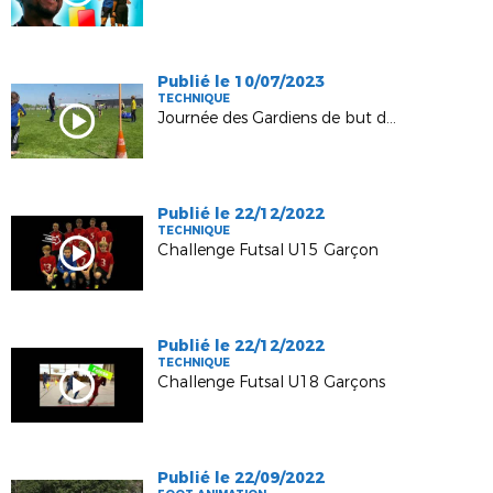
Publié le 10/07/2023
TECHNIQUE
Journée des Gardiens de but du 03/05/2023
Publié le 22/12/2022
TECHNIQUE
Challenge Futsal U15 Garçon
Publié le 22/12/2022
TECHNIQUE
Challenge Futsal U18 Garçons
Publié le 22/09/2022