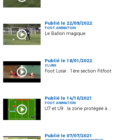
Publié le 22/09/2022
FOOT ANIMATION
Le Ballon magique
Publié le 18/01/2022
CLUBS
Foot Loisir : 1ère section Fitfoot
Publié le 14/10/2021
FOOT ANIMATION
U7 et U9 : la zone protégée à 8m
Publié le 07/07/2021