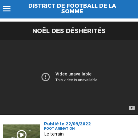
DISTRICT DE FOOTBALL DE LA
SOMME
NOËL DES DÉSHÉRITÉS
Publié le 22/09/2022
FOOT ANIMATION
Le terrain