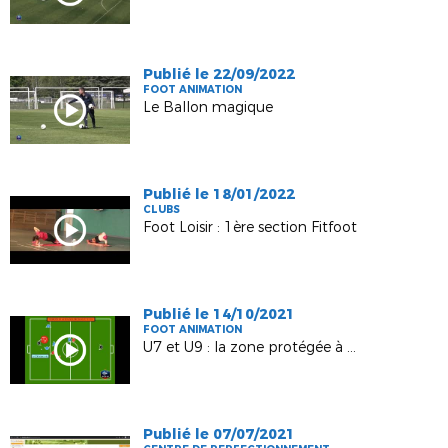
Publié le 22/09/2022
FOOT ANIMATION
Le Ballon magique
Publié le 18/01/2022
CLUBS
Foot Loisir : 1ère section Fitfoot
Publié le 14/10/2021
FOOT ANIMATION
U7 et U9 : la zone protégée à 8m
Publié le 07/07/2021