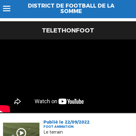
DISTRICT DE FOOTBALL DE LA
SOMME
TELETHONFOOT
Publié le 22/09/2022
FOOT ANIMATION
Le terrain