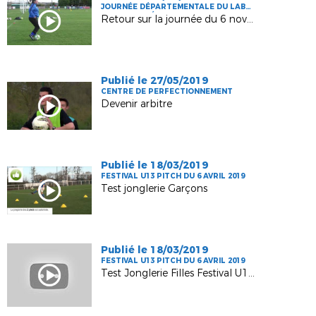
JOURNÉE DÉPARTEMENTALE DU LABEL
JEUNES ET FÉMININ
Retour sur la journée du 6 novembre à Camon
Publié le 27/05/2019
CENTRE DE PERFECTIONNEMENT
Devenir arbitre
Publié le 18/03/2019
FESTIVAL U13 PITCH DU 6 AVRIL 2019
Test jonglerie Garçons
Publié le 18/03/2019
FESTIVAL U13 PITCH DU 6 AVRIL 2019
Test Jonglerie Filles Festival U13 Pitch_Phase Départementale