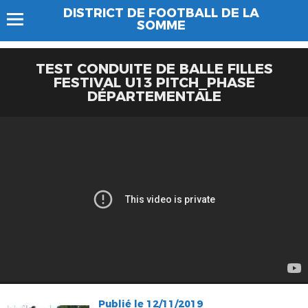
DISTRICT DE FOOTBALL DE LA
SOMME
TEST CONDUITE DE BALLE FILLES
FESTIVAL U13 PITCH_PHASE
DÉPARTEMENTALE
Publié le 12/11/2019