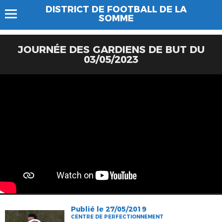
DISTRICT DE FOOTBALL DE LA
SOMME
JOURNÉE DES GARDIENS DE BUT DU
03/05/2023
Publié le 27/05/2019
CENTRE DE PERFECTIONNEMENT