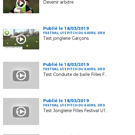
Devenir arbitre
Publié le 18/03/2019
FESTIVAL U13 PITCH DU 6 AVRIL 2019
Test jonglerie Garçons
Publié le 18/03/2019
FESTIVAL U13 PITCH DU 6 AVRIL 2019
Test Conduite de balle Filles Festival U13 Pitch_Phase Départementale
Publié le 18/03/2019
FESTIVAL U13 PITCH DU 6 AVRIL 2019
Test Jonglerie Filles Festival U13 Pitch_Phase Départementale