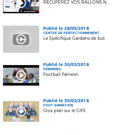
RÉCUPÉREZ VOS BALLONS NIKE OFFERTS !
Publié le 28/05/2018
CENTRE DE PERFECTIONNEMENT
Le Spécifique Gardiens de but
Publié le 30/03/2018
FÉMININES
Football Féminin
Publié le 30/03/2018
FOOT ANIMATION
Gros plan sur le GIFE