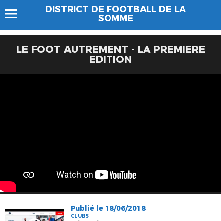
DISTRICT DE FOOTBALL DE LA
SOMME
LE FOOT AUTREMENT - LA PREMIERE
EDITION
Publié le 18/06/2018
CLUBS