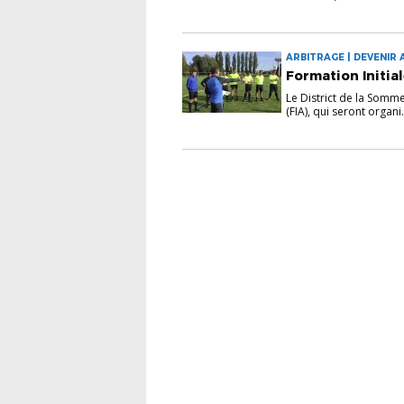
ARBITRAGE | DEVENIR 
Formation Initial
Le District de la Somme
(FIA), qui seront organi.