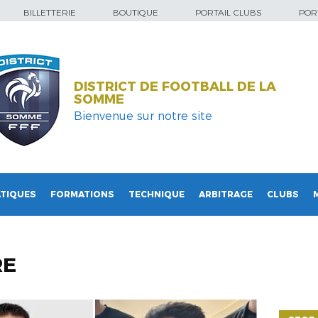
BILLETTERIE
BOUTIQUE
PORTAIL CLUBS
PORT
DISTRICT DE FOOTBALL DE LA
SOMME
Bienvenue sur notre site
TIQUES
FORMATIONS
TECHNIQUE
ARBITRAGE
CLUBS
RE