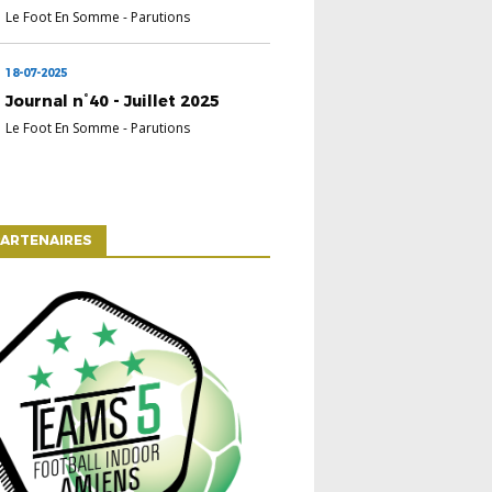
Le Foot En Somme
-
Parutions
18-07-2025
Journal n°40 - Juillet 2025
Le Foot En Somme
-
Parutions
ARTENAIRES