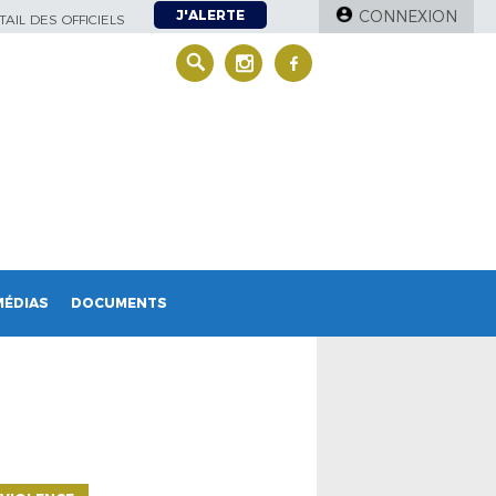
J'ALERTE
CONNEXION
AIL DES OFFICIELS
MÉDIAS
DOCUMENTS