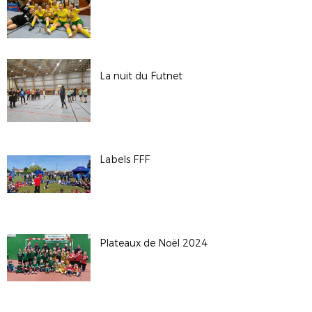
La nuit du Futnet
Labels FFF
Plateaux de Noël 2024