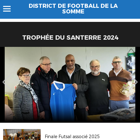
DISTRICT DE FOOTBALL DE LA
SOMME
TROPHÉE DU SANTERRE 2024
Finale Futsal associé 2025