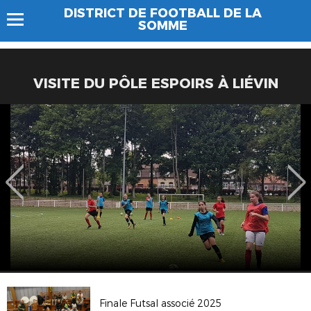
DISTRICT DE FOOTBALL DE LA
SOMME
VISITE DU PÔLE ESPOIRS À LIÉVIN
Finale Futsal associé 2025