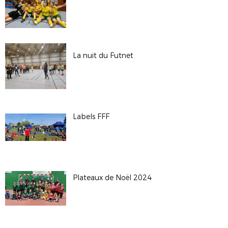
La nuit du Futnet
Labels FFF
Plateaux de Noël 2024