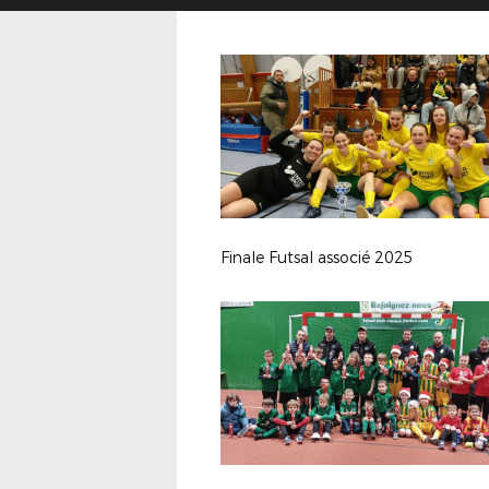
Finale Futsal associé 2025