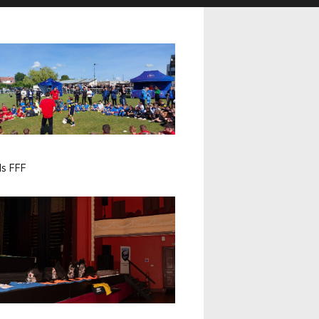
s FFF