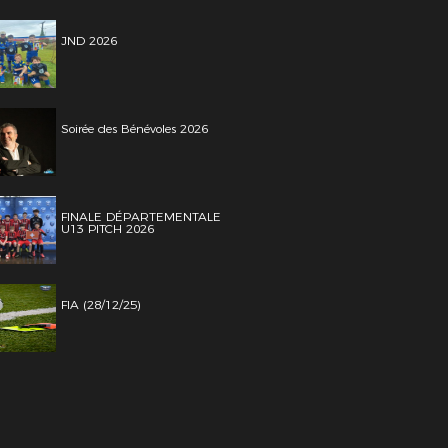
JND 2026
Soirée des Bénévoles 2026
FINALE DÉPARTEMENTALE
U13 PITCH 2026
FIA (28/12/25)