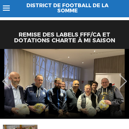
DISTRICT DE FOOTBALL DE LA
SOMME
REMISE DES LABELS FFF/CA ET
DOTATIONS CHARTE À MI SAISON