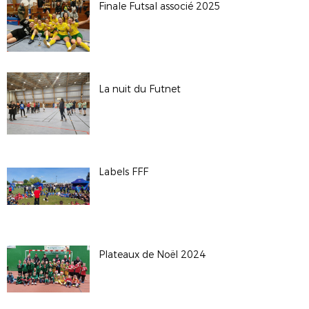
Finale Futsal associé 2025
La nuit du Futnet
Labels FFF
Plateaux de Noël 2024