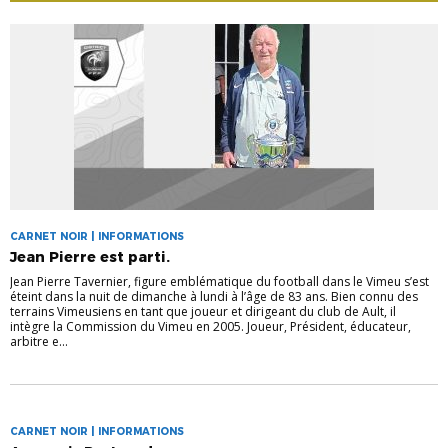
CARNET NOIR | INFORMATIONS
Jean Pierre est parti.
Jean Pierre Tavernier, figure emblématique du football dans le Vimeu s’est
éteint dans la nuit de dimanche à lundi à l’âge de 83 ans. Bien connu des
terrains Vimeusiens en tant que joueur et dirigeant du club de Ault, il
intègre la Commission du Vimeu en 2005. Joueur, Président, éducateur,
arbitre e...
CARNET NOIR | INFORMATIONS