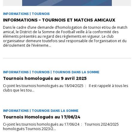
INFORMATIONS | TOURNOIS
INFORMATIONS – TOURNOIS ET MATCHS AMICAUX
Dans le cadre d’une demande d’homologation de tournoi et/ou de match
amical, le District de la Somme de Football veille à la conformité des
éléments présentés au regard des règlements en vigueur. Le club
organisateur demeure toutefois seul responsable de l’organisation et du
déroulement de l’évèneme...
INFORMATIONS | TOURNOIS | TOURNOIS DANS LA SOMME
Tournois homologués au 9 avril 2025
Ci-joint les tournois homologués au 18/04/2025 : Il est rappelé à tous les
clubs que les tou...
INFORMATIONS | TOURNOIS DANS LA SOMME
Tournois Homologués au 17/06/24
Ci-joint les tournois homologués au 17/06/24 : Tournois 2024/2025
homologués Tournois 2023/2...