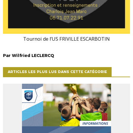
Tournoi de l’US FRIVILLE ESCARBOTIN
Par
Wilfried
LECLERCQ
ARTICLES LES PLUS LUS DANS CETTE CATÉGORIE