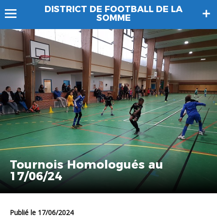
DISTRICT DE FOOTBALL DE LA
SOMME
Tournois Homologués au
17/06/24
Publié le 17/06/2024