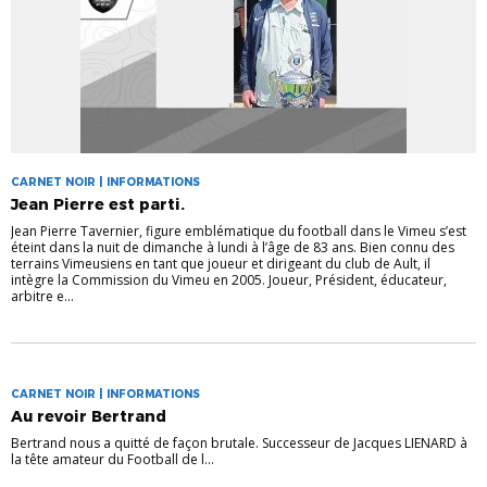
CARNET NOIR | INFORMATIONS
Jean Pierre est parti.
Jean Pierre Tavernier, figure emblématique du football dans le Vimeu s’est
éteint dans la nuit de dimanche à lundi à l’âge de 83 ans. Bien connu des
terrains Vimeusiens en tant que joueur et dirigeant du club de Ault, il
intègre la Commission du Vimeu en 2005. Joueur, Président, éducateur,
arbitre e...
CARNET NOIR | INFORMATIONS
Au revoir Bertrand
Bertrand nous a quitté de façon brutale. Successeur de Jacques LIENARD à
la tête amateur du Football de l...