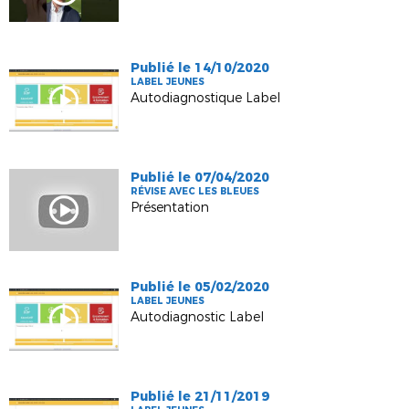
Publié le 14/10/2020
LABEL JEUNES
Autodiagnostique Label
Publié le 07/04/2020
RÉVISE AVEC LES BLEUES
Présentation
Publié le 05/02/2020
LABEL JEUNES
Autodiagnostic Label
Publié le 21/11/2019