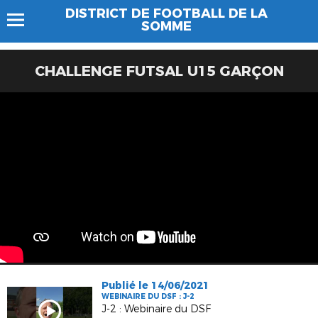
DISTRICT DE FOOTBALL DE LA
SOMME
CHALLENGE FUTSAL U15 GARÇON
Publié le 14/06/2021
WEBINAIRE DU DSF : J-2
J-2 : Webinaire du DSF