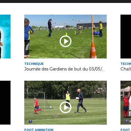
TECHNIQUE
TECH
Journée des Gardiens de but du 03/05/2023
Chal
FOOT ANIMATION
FOOT 