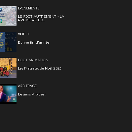
ÉVÉNEMENTS
LE FOOT AUTREMENT - LA
PREMIERE ED...
VOEUX
Bonne fin d'année
FOOT ANIMATION
Les Plateaux de Noël 2023
ARBITRAGE
Deviens Arbitres !