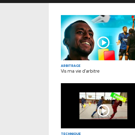
ARBITRAGE
Vis ma vie d'arbitre
TECHNIQUE