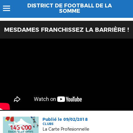
DISTRICT DE FOOTBALL DE LA
SOMME
MESDAMES FRANCHISSEZ LA BARRIÈRE !
Publié le 09/02/2018
CLUBS
La Carte Profesionnelle