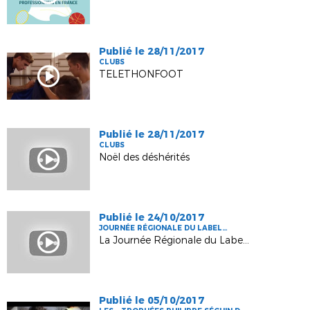
Publié le 28/11/2017
CLUBS
TELETHONFOOT
Publié le 28/11/2017
CLUBS
Noël des déshérités
Publié le 24/10/2017
JOURNÉE RÉGIONALE DU LABEL
JEUNES
La Journée Régionale du Label Jeunes
Publié le 05/10/2017